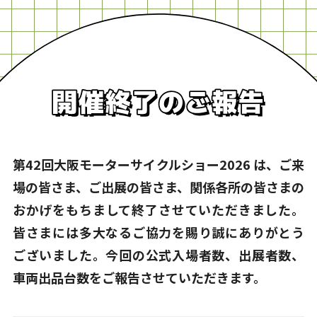
第42回大阪モーターサイクルショー2026 は、ご来
場の皆さま、ご出展の皆さま、関係各所の皆さまの
おかげをもちまして終了させていただきました。
皆さまには多大なるご協力を賜り誠にありがとう
ございました。今回の公式入場者数、出展者数、
車両出品台数をご報告させていただきます。