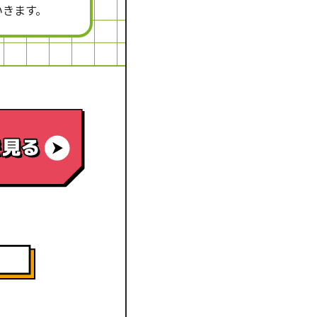
いきます。