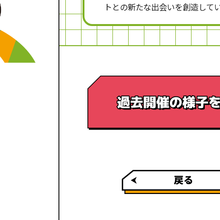
トとの新たな出会いを創造して