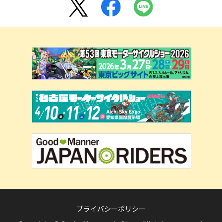
プライバシーポリシー