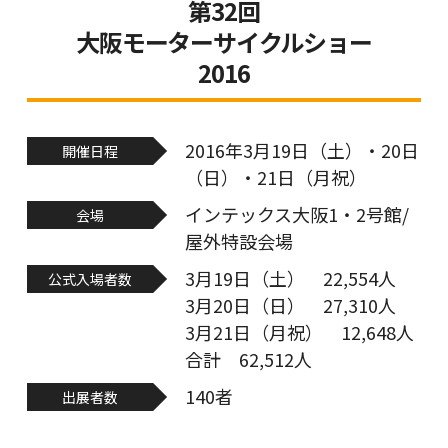
第32回
大阪モーターサイクルショー
2016
2016年3月19日（土）・20日
開催日程
（日）・21日（月祝）
インテックス大阪1・2号館/
会場
屋外特設会場
3月19日（土） 22,554人
公式入場者数
3月20日（日） 27,310人
3月21日（月祝） 12,648人
合計 62,512人
140者
出展者数