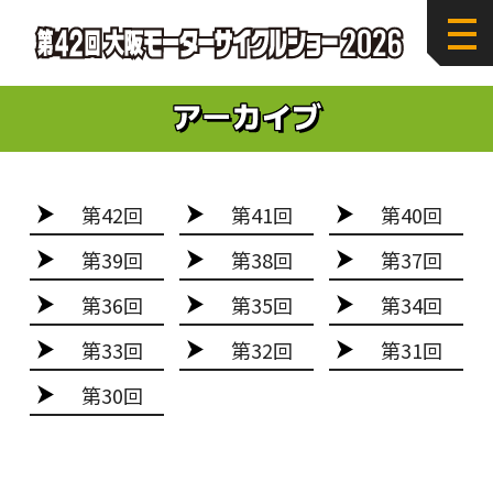
第42回
第41回
第40回
第39回
第38回
第37回
第36回
第35回
第34回
第33回
第32回
第31回
第30回