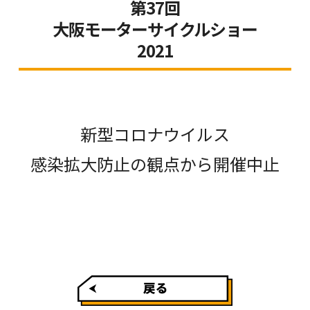
第37回
大阪モーターサイクルショー
2021
新型コロナウイルス
感染拡大防止の観点から開催中止