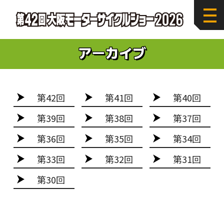
第42回
第41回
第40回
第39回
第38回
第37回
第36回
第35回
第34回
第33回
第32回
第31回
第30回